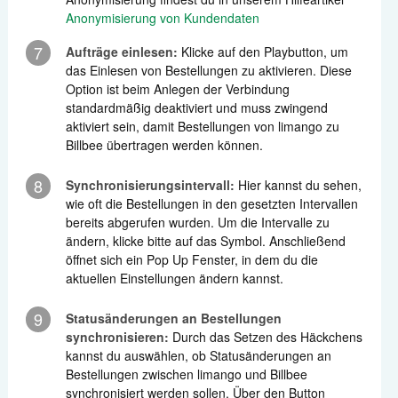
Anonymisierung von Kundendaten
7
Aufträge einlesen:
Klicke auf den Playbutton, um
das Einlesen von Bestellungen zu aktivieren. Diese
Option ist beim Anlegen der Verbindung
standardmäßig deaktiviert und muss zwingend
aktiviert sein, damit Bestellungen von limango zu
Billbee übertragen werden können.
8
Synchronisierungsintervall:
Hier kannst du sehen,
wie oft die Bestellungen in den gesetzten Intervallen
bereits abgerufen wurden. Um die Intervalle zu
ändern, klicke bitte auf das Symbol. Anschließend
öffnet sich ein Pop Up Fenster, in dem du die
aktuellen Einstellungen ändern kannst.
9
Statusänderungen an Bestellungen
synchronisieren:
Durch das Setzen des Häckchens
kannst du auswählen, ob Statusänderungen an
Bestellungen zwischen limango und Billbee
synchronisiert werden sollen. Über den Button