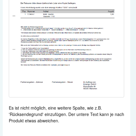
Es ist nicht möglich, eine weitere Spalte, wie z.B.
'Rücksendegrund' einzufügen. Der untere Text kann je nach
Produkt etwas abweichen.