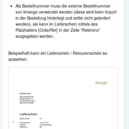
Als Bestellnummer muss die externe Bestellnummer
von limango verwendet werden (diese wird beim Import
in der Bestellung hinterlegt und sollte nicht geändert
werden), sie kann im Lieferschein mittels des
Platzhalters {OrderRef} in der Zeile "Referenz"
ausgegeben werden.
Beispielhaft kann ein Lieferschein / Retourenschein so
aussehen: