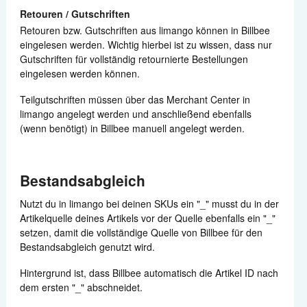
Retouren / Gutschriften
Retouren bzw. Gutschriften aus limango können in Billbee
eingelesen werden. Wichtig hierbei ist zu wissen, dass nur
Gutschriften für vollständig retournierte Bestellungen
eingelesen werden können.
Teilgutschriften müssen über das Merchant Center in
limango angelegt werden und anschließend ebenfalls
(wenn benötigt) in Billbee manuell angelegt werden.
Bestandsabgleich
Nutzt du in limango bei deinen SKUs ein "_" musst du in der
Artikelquelle deines Artikels vor der Quelle ebenfalls ein "_"
setzen, damit die vollständige Quelle von Billbee für den
Bestandsabgleich genutzt wird.
Hintergrund ist, dass Billbee automatisch die Artikel ID nach
dem ersten "_" abschneidet.