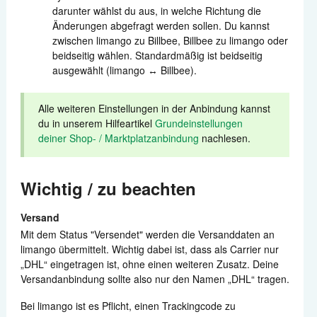
darunter wählst du aus, in welche Richtung die
Änderungen abgefragt werden sollen. Du kannst
zwischen limango zu Billbee, Billbee zu limango oder
beidseitig wählen. Standardmäßig ist beidseitig
ausgewählt (limango ↔ Billbee).
Alle weiteren Einstellungen in der Anbindung kannst
du in unserem Hilfeartikel
Grundeinstellungen
deiner Shop- / Marktplatzanbindung
nachlesen.
Wichtig / zu beachten
Versand
Mit dem Status "Versendet" werden die Versanddaten an
limango übermittelt. Wichtig dabei ist, dass als Carrier nur
„DHL“ eingetragen ist, ohne einen weiteren Zusatz. Deine
Versandanbindung sollte also nur den Namen „DHL“ tragen.
Bei limango ist es Pflicht, einen Trackingcode zu