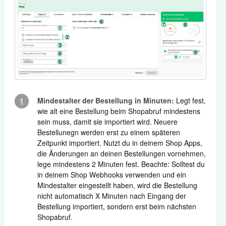
1
Mindestalter der Bestellung in Minuten:
Legt fest,
wie alt eine Bestellung beim Shopabruf mindestens
sein muss, damit sie importiert wird. Neuere
Bestellunegn werden erst zu einem späteren
Zeitpunkt importiert. Nutzt du in deinem Shop Apps,
die Änderungen an deinen Bestellungen vornehmen,
lege mindestens 2 Minuten fest. Beachte: Solltest du
in deinem Shop Webhooks verwenden und ein
Mindestalter eingestellt haben, wird die Bestellung
nicht automatisch X Minuten nach Eingang der
Bestellung importiert, sondern erst beim nächsten
Shopabruf.