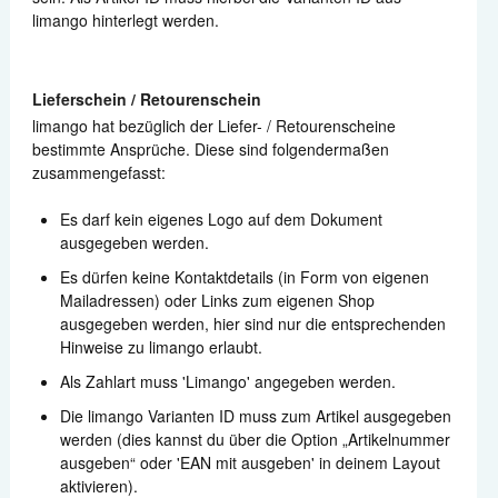
limango hinterlegt werden.
Lieferschein / Retourenschein
limango hat bezüglich der Liefer- / Retourenscheine
bestimmte Ansprüche. Diese sind folgendermaßen
zusammengefasst:
Es darf kein eigenes Logo auf dem Dokument
ausgegeben werden.
Es dürfen keine Kontaktdetails (in Form von eigenen
Mailadressen) oder Links zum eigenen Shop
ausgegeben werden, hier sind nur die entsprechenden
Hinweise zu limango erlaubt.
Als Zahlart muss 'Limango' angegeben werden.
Die limango Varianten ID muss zum Artikel ausgegeben
werden (dies kannst du über die Option „Artikelnummer
ausgeben“ oder 'EAN mit ausgeben' in deinem Layout
aktivieren).