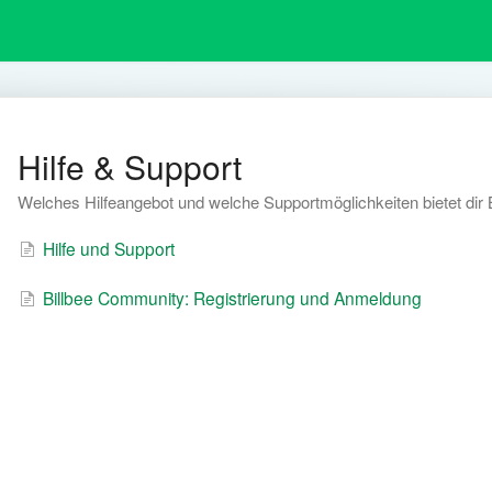
Hilfe & Support
Welches Hilfeangebot und welche Supportmöglichkeiten bietet dir 
Hilfe und Support
Billbee Community: Registrierung und Anmeldung