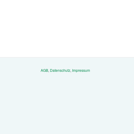
AGB
,
Datenschutz
,
Impressum