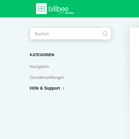
Toggle
Search
KATEGORIEN
Navigation
Grundeinstellungen
Hilfe & Support