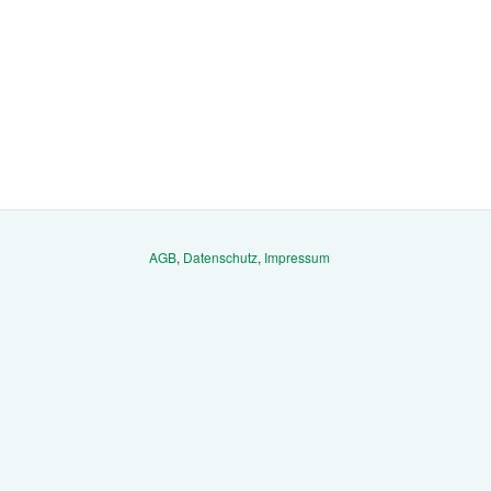
AGB
,
Datenschutz
,
Impressum