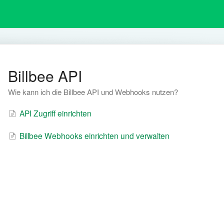
Billbee API
Wie kann ich die Billbee API und Webhooks nutzen?
API Zugriff einrichten
Billbee Webhooks einrichten und verwalten