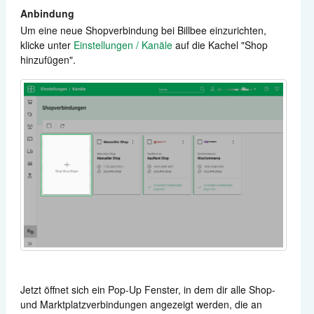
Anbindung
Um eine neue Shopverbindung bei Billbee einzurichten,
klicke unter
Einstellungen / Kanäle
auf die Kachel "Shop
hinzufügen".
Jetzt öffnet sich ein Pop-Up Fenster, in dem dir alle Shop-
und Marktplatzverbindungen angezeigt werden, die an