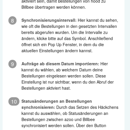
aktiviert sein, damit Bestellungen von hood zu
Billbee übertragen werden können.
8
Synchronisierungsintervall:
Hier kannst du sehen,
wie oft die Bestellungen in den gesetzten Intervallen
bereits abgerufen wurden. Um die Intervalle zu
ändern, klicke bitte auf das Symbol. Anschließend
öffnet sich ein Pop Up Fenster, in dem du die
aktuellen Einstellungen ändern kannst.
9
Aufträge ab diesem Datum importieren:
Hier
kannst du wählen, ab welchem Datum deine
Bestellungen eingelesen werden sollen. Diese
Einstellung ist nur sichtbar, wenn du den Abruf der
Bestellungen aktiviert hast.
10
Statusänderungen an Bestellungen
synchronisieren:
Durch das Setzen des Häckchens
kannst du auswählen, ob Statusänderungen an
Bestellungen zwischen azoo und Billbee
synchronisiert werden sollen. Über den Button