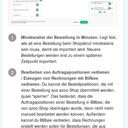
1
Mindestalter der Bestellung in Minuten:
Legt fest,
wie alt eine Bestellung beim Shopabruf mindestens
sein muss, damit sie importiert wird. Neuere
Bestellungen werden erst zu einem späteren
Zeitpunkt importiert.
2
Bearbeiten von Auftragspositionen verbieten
/ Erzeugen von Rechnungen mit Billbee
verbieten:
Du kannst die Bestellpositionen, die mit
einer Bestellung aus azoo-Shop übermittelt werden,
quasi "sperren". Das bedeutet, dass die
Auftragspositionen einer Bestellung in Billbee, die
von azoo-Shop übertragen wurde, dann nicht mehr
manuell bearbeitet werden können. Außerdem
kannst du Billbee verbieten, dass Rechnungen
erstellt werden sollen für Bestellungen, die aus