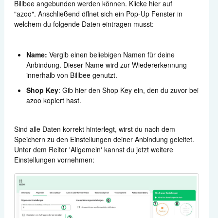
Billbee angebunden werden können. Klicke hier auf
"azoo". Anschließend öffnet sich ein Pop-Up Fenster in
welchem du folgende Daten eintragen musst:
Name:
Vergib einen beliebigen Namen für deine
Anbindung. Dieser Name wird zur Wiedererkennung
innerhalb von Billbee genutzt.
Shop Key
: Gib hier den Shop Key ein, den du zuvor bei
azoo kopiert hast.
Sind alle Daten korrekt hinterlegt, wirst du nach dem
Speichern zu den Einstellungen deiner Anbindung geleitet.
Unter dem Reiter 'Allgemein' kannst du jetzt weitere
Einstellungen vornehmen: