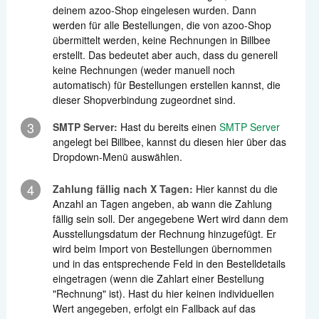
deinem azoo-Shop eingelesen wurden. Dann
werden für alle Bestellungen, die von azoo-Shop
übermittelt werden, keine Rechnungen in Billbee
erstellt. Das bedeutet aber auch, dass du generell
keine Rechnungen (weder manuell noch
automatisch) für Bestellungen erstellen kannst, die
dieser Shopverbindung zugeordnet sind.
3
SMTP Server:
Hast du bereits einen
SMTP Server
angelegt bei Billbee, kannst du diesen hier über das
Dropdown-Menü auswählen.
4
Zahlung fällig nach X Tagen:
Hier kannst du die
Anzahl an Tagen angeben, ab wann die Zahlung
fällig sein soll. Der angegebene Wert wird dann dem
Ausstellungsdatum der Rechnung hinzugefügt. Er
wird beim Import von Bestellungen übernommen
und in das entsprechende Feld in den Bestelldetails
eingetragen (wenn die Zahlart einer Bestellung
"Rechnung" ist). Hast du hier keinen individuellen
Wert angegeben, erfolgt ein Fallback auf das