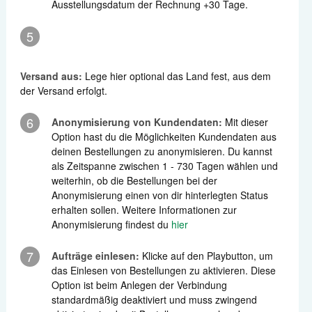
Ausstellungsdatum der Rechnung +30 Tage.
5
Versa
nd aus:
Lege hier optional das Land fest, aus dem
der Versand erfolgt.
6
Anonymisierung von Kundendaten:
Mit dieser
Option hast du die Möglichkeiten Kundendaten aus
deinen Bestellungen zu anonymisieren. Du kannst
als Zeitspanne zwischen 1 - 730 Tagen wählen und
weiterhin, ob die Bestellungen bei der
Anonymisierung einen von dir hinterlegten Status
erhalten sollen. Weitere Informationen zur
Anonymisierung findest du
hier
7
Aufträge einlesen:
Klicke auf den Playbutton, um
das Einlesen von Bestellungen zu aktivieren. Diese
Option ist beim Anlegen der Verbindung
standardmäßig deaktiviert und muss zwingend