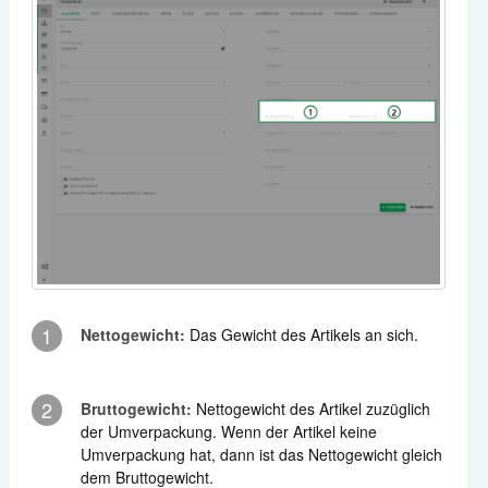
1
Nettogewicht:
Das Gewicht des Artikels an sich.
2
Bruttogewicht:
Nettogewicht des Artikel zuzüglich
der Umverpackung. Wenn der Artikel keine
Umverpackung hat, dann ist das Nettogewicht gleich
dem Bruttogewicht.