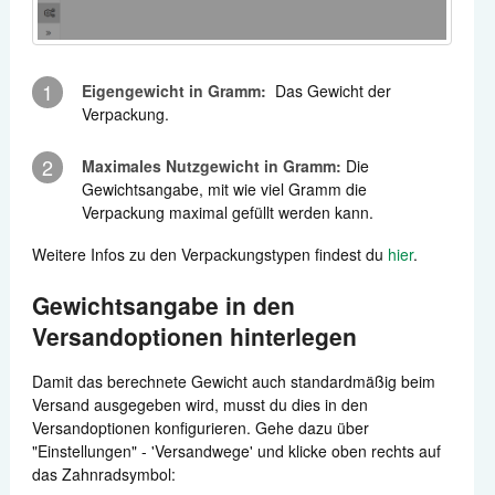
1
Eigengewicht in Gramm:
Das Gewicht der
Verpackung.
2
Maximales Nutzgewicht in Gramm:
Die
Gewichtsangabe, mit wie viel Gramm die
Verpackung maximal gefüllt werden kann.
Weitere Infos zu den Verpackungstypen findest du
hier
.
Gewichtsangabe in den
Versandoptionen hinterlegen
Damit das berechnete Gewicht auch standardmäßig beim
Versand ausgegeben wird, musst du dies in den
Versandoptionen konfigurieren. Gehe dazu über
"Einstellungen" - 'Versandwege' und klicke oben rechts auf
das Zahnradsymbol: