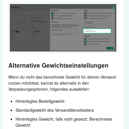
Alternative Gewichtseinstellungen
Wenn du nicht das berechnete Gewicht für deinen Versand
nutzen möchtest, kannst du alternativ in den
Verpackungsoptionen, folgendes auswählen:
Hinterlegtes Bestellgewicht
Standardgewicht des Versanddienstleisters
Hinterlegtes Gewicht, falls nicht gesetzt: Berechnetes
Gewicht