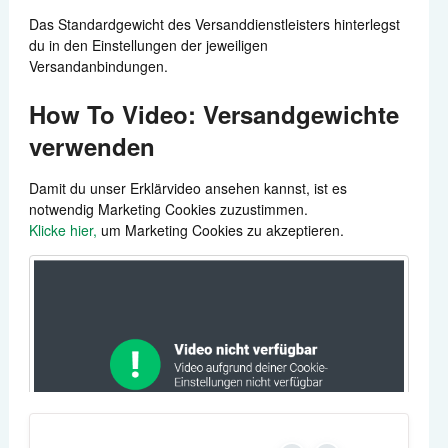
Das Standardgewicht des Versanddienstleisters hinterlegst
du in den Einstellungen der jeweiligen
Versandanbindungen.
How To Video: Versandgewichte
verwenden
Damit du unser Erklärvideo ansehen kannst, ist es
notwendig Marketing Cookies zuzustimmen.
Klicke hier,
um Marketing Cookies zu akzeptieren.