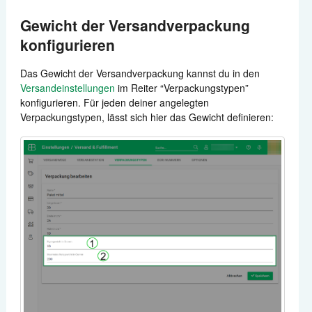
Gewicht der Versandverpackung
konfigurieren
Das Gewicht der Versandverpackung kannst du in den
Versandeinstellungen
im Reiter “Verpackungstypen”
konfigurieren. Für jeden deiner angelegten
Verpackungstypen, lässt sich hier das Gewicht definieren: