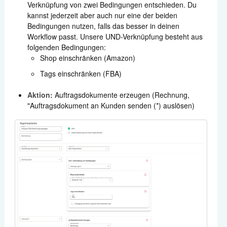
Verknüpfung von zwei Bedingungen entschieden. Du
kannst jederzeit aber auch nur eine der beiden
Bedingungen nutzen, falls das besser in deinen
Workflow passt. Unsere UND-Verknüpfung besteht aus
folgenden Bedingungen:
Shop einschränken (Amazon)
Tags einschränken (FBA)
Aktion:
Auftragsdokumente erzeugen (Rechnung,
"Auftragsdokument an Kunden senden (*) auslösen)