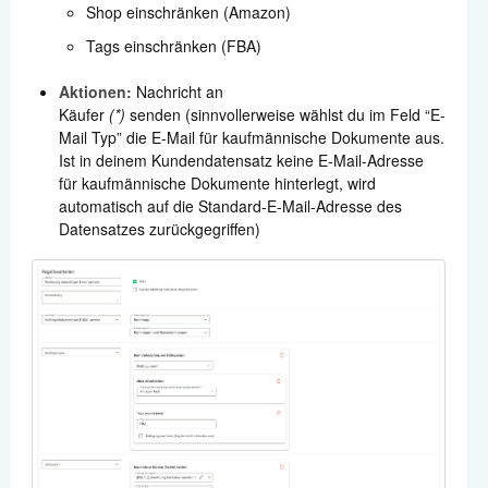
Shop einschränken (Amazon)
Tags einschränken (FBA)
Aktionen:
Nachricht an
Käufer
(*)
senden (sinnvollerweise wählst du im Feld “E-
Mail Typ” die E-Mail für kaufmännische Dokumente aus.
Ist in deinem Kundendatensatz keine E-Mail-Adresse
für kaufmännische Dokumente hinterlegt, wird
automatisch auf die Standard-E-Mail-Adresse des
Datensatzes zurückgegriffen)