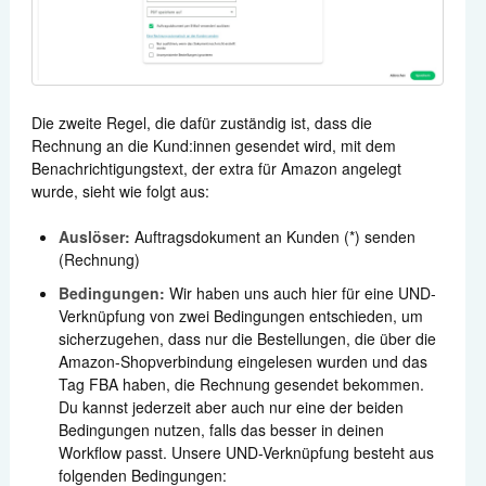
Die zweite Regel, die dafür zuständig ist, dass die
Rechnung an die Kund:innen gesendet wird, mit dem
Benachrichtigungstext, der extra für Amazon angelegt
wurde, sieht wie folgt aus:
Auslöser:
Auftragsdokument an Kunden (*) senden
(Rechnung)
Bedingungen:
Wir haben uns auch hier für eine UND-
Verknüpfung von zwei Bedingungen entschieden, um
sicherzugehen, dass nur die Bestellungen, die über die
Amazon-Shopverbindung eingelesen wurden und das
Tag FBA haben, die Rechnung gesendet bekommen.
Du kannst jederzeit aber auch nur eine der beiden
Bedingungen nutzen, falls das besser in deinen
Workflow passt. Unsere UND-Verknüpfung besteht aus
folgenden Bedingungen: