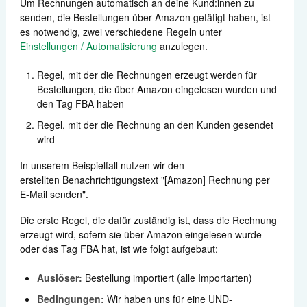
Um Rechnungen automatisch an deine Kund:innen zu
senden, die Bestellungen über Amazon getätigt haben, ist
es notwendig, zwei verschiedene Regeln unter
Einstellungen / Automatisierung
anzulegen.
Regel, mit der die Rechnungen erzeugt werden für
Bestellungen, die über Amazon eingelesen wurden und
den Tag FBA haben
Regel, mit der die Rechnung an den Kunden gesendet
wird
In unserem Beispielfall nutzen wir den
erstellten Benachrichtigungstext "[Amazon] Rechnung per
E-Mail senden".
Die erste Regel, die dafür zuständig ist, dass die Rechnung
erzeugt wird, sofern sie über Amazon eingelesen wurde
oder das Tag FBA hat, ist wie folgt aufgebaut:
Auslöser:
Bestellung importiert (alle Importarten)
Bedingungen:
Wir haben uns für eine UND-