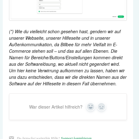
(*) Wie du vielleicht schon gesehen hast, gendern wir auf
unserer Webseite, unserer Hilfeseite und in unserer
Außenkommunikation, da Billbee für mehr Vielfalt im E-
Commerce stehen soll – und das auf allen Ebenen. Die
Namen für Bereiche/Buttons/Einstellungen kommen direkt
aus der Softwarelösung, wo aktuell nicht gegendert wird.
Um hier keine Verwirrung aufkommen zu lassen, haben wir
uns dazu entschieden, dass wir die direkten Namen aus der
Software auf der Hilfeseite in diesem Fall übernehmen.
War dieser Artikel hilfreich?
Yes
No
Du brauchst weiterhin Hilfe?
Support kontaktieren