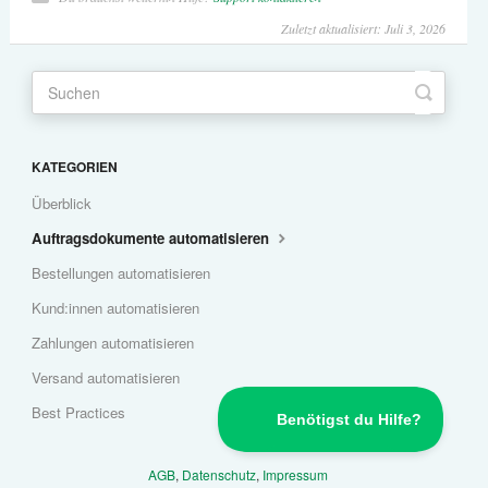
Zuletzt aktualisiert: Juli 3, 2026
KATEGORIEN
Überblick
Auftragsdokumente automatisieren
Bestellungen automatisieren
Kund:innen automatisieren
Zahlungen automatisieren
Versand automatisieren
Best Practices
AGB
,
Datenschutz
,
Impressum