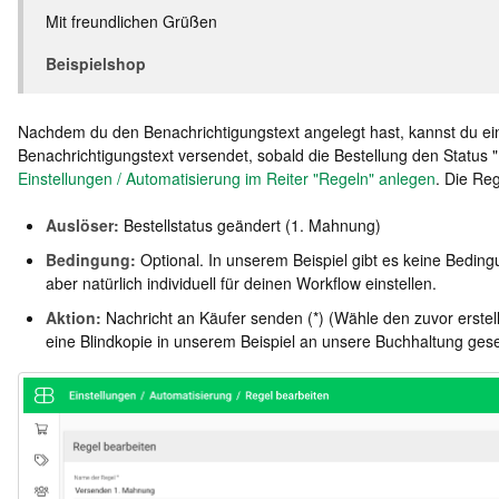
Mit freundlichen Grüßen
Beispielshop
Nachdem du den Benachrichtigungstext angelegt hast, kannst du ei
Benachrichtigungstext versendet, sobald die Bestellung den Status 
Einstellungen / Automatisierung im Reiter "Regeln" anlegen
. Die Reg
Auslöser:
Bestellstatus geändert (1. Mahnung)
Bedingung:
Optional. In unserem Beispiel gibt es keine Beding
aber natürlich individuell für deinen Workflow einstellen.
Aktion:
Nachricht an Käufer senden (*) (Wähle den zuvor erstel
eine Blindkopie in unserem Beispiel an unsere Buchhaltung ges