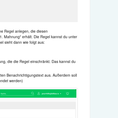
ne Regel anlegen, die diesen
"1. Mahnung" erhält. Die Regel kannst du unter
el sieht dann wie folgt aus:
ung, die die Regel einschränkt. Das kannst du
lten Benachrichtigungstext aus. Außerdem soll
endet werden)