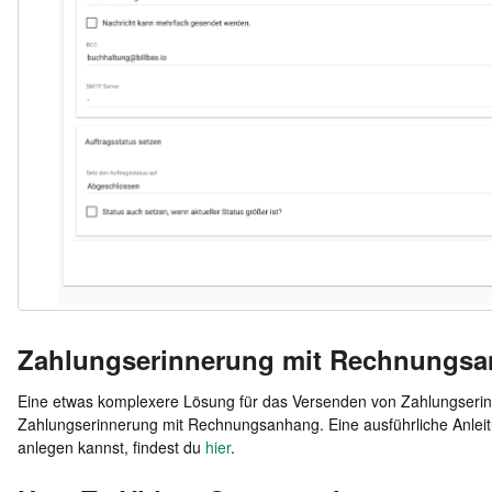
Zahlungserinnerung mit Rechnungsa
Eine etwas komplexere Lösung für das Versenden von Zahlungserin
Zahlungserinnerung mit Rechnungsanhang. Eine ausführliche Anleit
anlegen kannst, findest du
hier
.