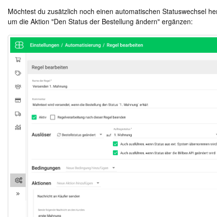
Möchtest du zusätzlich noch einen automatischen Statuswechsel he
um die Aktion "Den Status der Bestellung ändern" ergänzen: