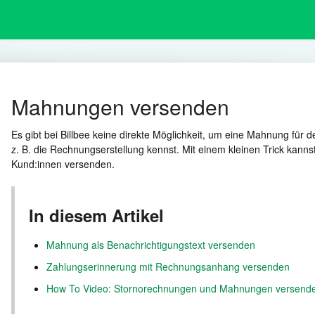
Mahnungen versenden
Es gibt bei Billbee keine direkte Möglichkeit, um eine Mahnung für 
z. B. die Rechnungserstellung kennst. Mit einem kleinen Trick ka
Kund:innen versenden.
In diesem Artikel
Mahnung als Benachrichtigungstext versenden
Zahlungserinnerung mit Rechnungsanhang versenden
How To Video: Stornorechnungen und Mahnungen versend