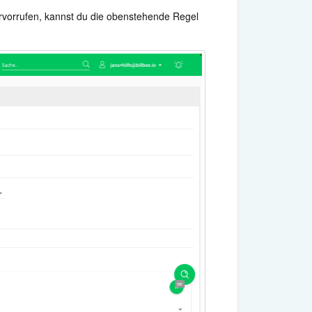
rvorrufen, kannst du die obenstehende Regel