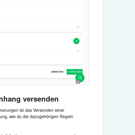
nhang versenden
nerungen ist das Versenden einer
ung, wie du die dazugehörigen Regeln