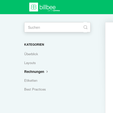
Toggle
Search
KATEGORIEN
Überblick
Layouts
Rechnungen
Etiketten
Best Practices