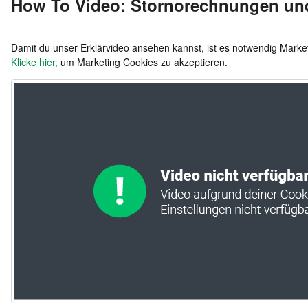
How To Video: Stornorechnungen u
Damit du unser Erklärvideo ansehen kannst, ist es notwendig Mark
Klicke hier,
um Marketing Cookies zu akzeptieren.