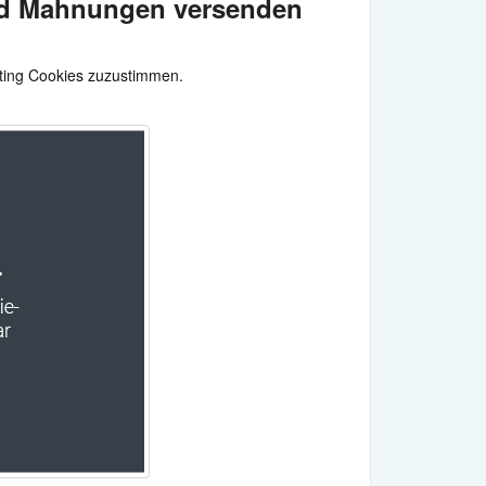
nd Mahnungen versenden
eting Cookies zuzustimmen.