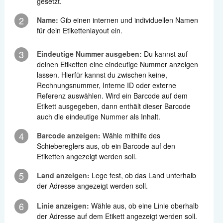
gesetzt.
2
Name:
Gib einen internen und individuellen Namen
für dein Etikettenlayout ein.
3
Eindeutige Nummer ausgeben:
Du kannst auf
deinen Etiketten eine eindeutige Nummer anzeigen
lassen. Hierfür kannst du zwischen keine,
Rechnungsnummer, Interne ID oder externe
Referenz auswählen. Wird ein Barcode auf dem
Etikett ausgegeben, dann enthält dieser Barcode
auch die eindeutige Nummer als Inhalt.
4
Barcode anzeigen:
Wähle mithilfe des
Schiebereglers aus, ob ein Barcode auf den
Etiketten angezeigt werden soll.
5
Land anzeigen:
Lege fest, ob das Land unterhalb
der Adresse angezeigt werden soll.
6
Linie anzeigen:
Wähle aus, ob eine Linie oberhalb
der Adresse auf dem Etikett angezeigt werden soll.