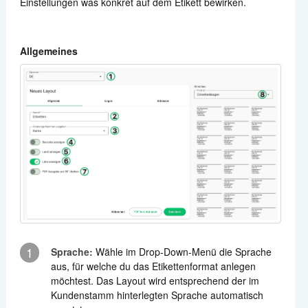
Einstellungen was konkret auf dem Etikett bewirken.
Allgemeines
1
Sprache:
Wähle im Drop-Down-Menü die Sprache
aus, für welche du das Etikettenformat anlegen
möchtest. Das Layout wird entsprechend der im
Kundenstamm hinterlegten Sprache automatisch