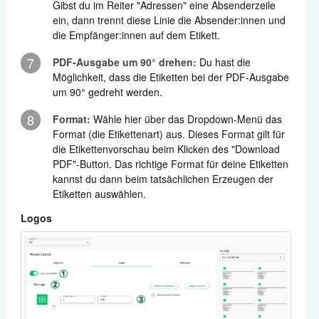
Gibst du im Reiter "Adressen" eine Absenderzeile
ein, dann trennt diese Linie die Absender:innen und
die Empfänger:innen auf dem Etikett.
7
PDF-Ausgabe um 90° drehen:
Du hast die
Möglichkeit, dass die Etiketten bei der PDF-Ausgabe
um 90° gedreht werden.
8
Format:
Wähle hier über das Dropdown-Menü das
Format (die Etikettenart) aus. Dieses Format gilt für
die Etikettenvorschau beim Klicken des "Download
PDF"-Button. Das richtige Format für deine Etiketten
kannst du dann beim tatsächlichen Erzeugen der
Etiketten auswählen.
Logos