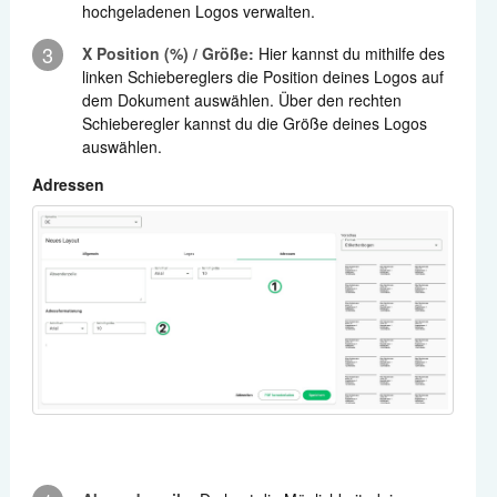
hochgeladenen Logos verwalten.
3
X Position (%) / Größe:
Hier kannst du mithilfe des
linken Schiebereglers die Position deines Logos auf
dem Dokument auswählen. Über den rechten
Schieberegler kannst du die Größe deines Logos
auswählen.
Adressen