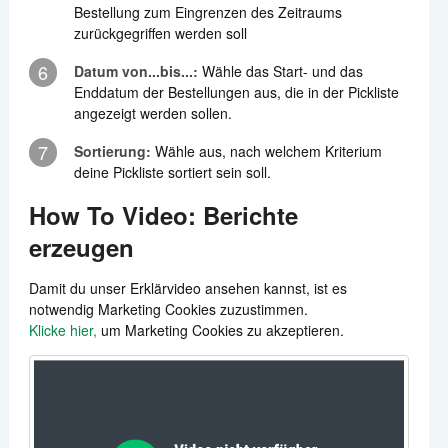
Bestellung zum Eingrenzen des Zeitraums
zurückgegriffen werden soll
6
Datum von...bis...:
Wähle das Start- und das
Enddatum der Bestellungen aus, die in der Pickliste
angezeigt werden sollen.
7
Sortierung:
Wähle aus, nach welchem Kriterium
deine Pickliste sortiert sein soll.
How To Video: Berichte
erzeugen
Damit du unser Erklärvideo ansehen kannst, ist es
notwendig Marketing Cookies zuzustimmen.
Klicke hier,
um Marketing Cookies zu akzeptieren.