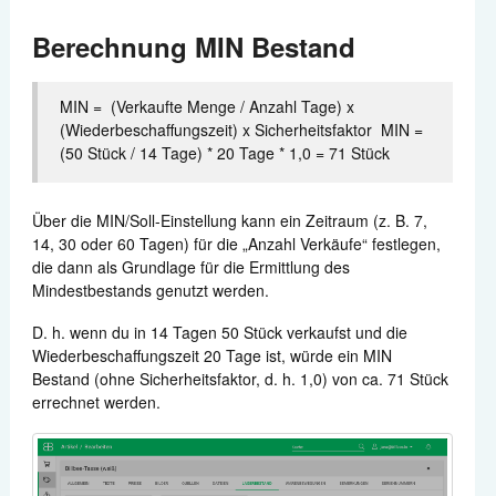
Berechnung MIN Bestand
MIN = (Verkaufte Menge / Anzahl Tage) x
(Wiederbeschaffungszeit) x Sicherheitsfaktor MIN =
(50 Stück / 14 Tage) * 20 Tage * 1,0 = 71 Stück
Über die MIN/Soll-Einstellung kann ein Zeitraum (z. B. 7,
14, 30 oder 60 Tagen) für die „Anzahl Verkäufe“ festlegen,
die dann als Grundlage für die Ermittlung des
Mindestbestands genutzt werden.
D. h. wenn du in 14 Tagen 50 Stück verkaufst und die
Wiederbeschaffungszeit 20 Tage ist, würde ein MIN
Bestand (ohne Sicherheitsfaktor, d. h. 1,0) von ca. 71 Stück
errechnet werden.