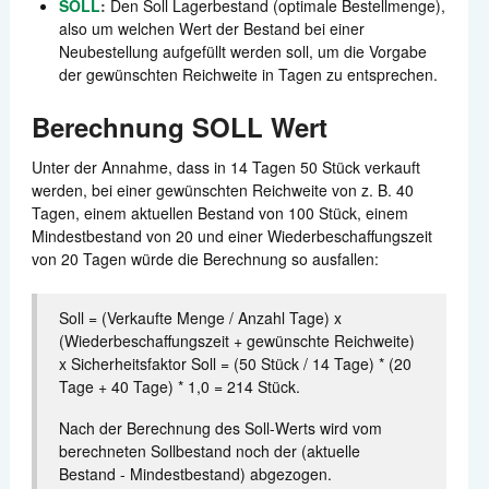
SOLL
:
Den Soll Lagerbestand (optimale Bestellmenge),
also um welchen Wert der Bestand bei einer
Neubestellung aufgefüllt werden soll, um die Vorgabe
der gewünschten Reichweite in Tagen zu entsprechen.
Berechnung SOLL Wert
Unter der Annahme, dass in 14 Tagen 50 Stück verkauft
werden, bei einer gewünschten Reichweite von z. B. 40
Tagen, einem aktuellen Bestand von 100 Stück, einem
Mindestbestand von 20 und einer Wiederbeschaffungszeit
von 20 Tagen würde die Berechnung so ausfallen:
Soll = (Verkaufte Menge / Anzahl Tage) x
(Wiederbeschaffungszeit + gewünschte Reichweite)
x Sicherheitsfaktor Soll = (50 Stück / 14 Tage) * (20
Tage + 40 Tage) * 1,0 = 214 Stück.
Nach der Berechnung des Soll-Werts wird vom
berechneten Sollbestand noch der (aktuelle
Bestand - Mindestbestand) abgezogen.