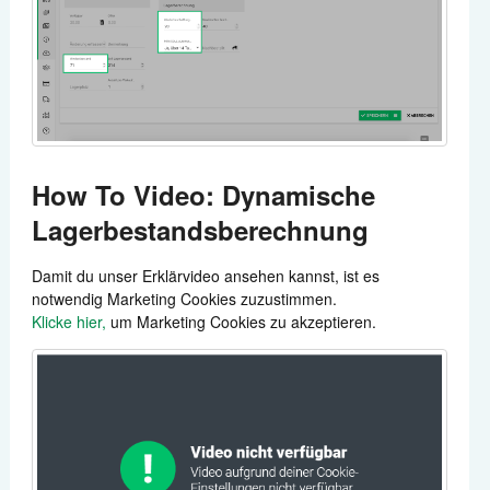
How To Video: Dynamische
Lagerbestandsberechnung
Damit du unser Erklärvideo ansehen kannst, ist es
notwendig Marketing Cookies zuzustimmen.
Klicke hier,
um Marketing Cookies zu akzeptieren.