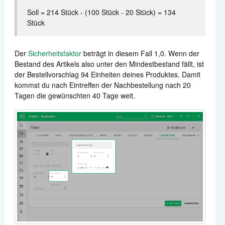
Soll = 214 Stück - (100 Stück - 20 Stück) = 134
Stück
Der
Sicherheitsfaktor
beträgt in diesem Fall 1,0. Wenn der
Bestand des Artikels also unter den Mindestbestand fällt, ist
der Bestellvorschlag 94 Einheiten deines Produktes. Damit
kommst du nach Eintreffen der Nachbestellung nach 20
Tagen die gewünschten 40 Tage weit.